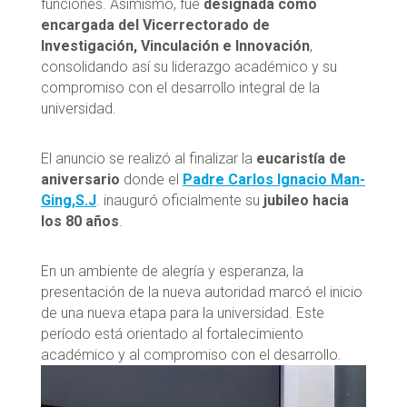
funciones. Asimismo, fue
designada como
encargada del Vicerrectorado de
Investigación, Vinculación e Innovación
,
consolidando así su liderazgo académico y su
compromiso con el desarrollo integral de la
universidad.
El anuncio se realizó al finalizar la
eucaristía de
aniversario
donde el
Padre Carlos Ignacio Man-
Ging,S.J
. inauguró oficialmente su
jubileo hacia
los 80 años
.
En un ambiente de alegría y esperanza, la
presentación de la nueva autoridad marcó el inicio
de una nueva etapa para la universidad. Este
período está orientado al fortalecimiento
académico y al compromiso con el desarrollo.