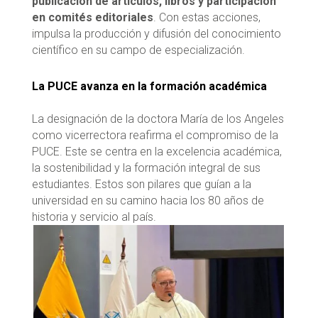
publicación de artículos, libros y participación
en comités editoriales
. Con estas acciones,
impulsa la producción y difusión del conocimiento
científico en su campo de especialización.
La PUCE avanza en la formación académica
La designación de la doctora María de los Angeles
como vicerrectora reafirma el compromiso de la
PUCE. Este se centra en la excelencia académica,
la sostenibilidad y la formación integral de sus
estudiantes. Estos son pilares que guían a la
universidad en su camino hacia los 80 años de
historia y servicio al país.