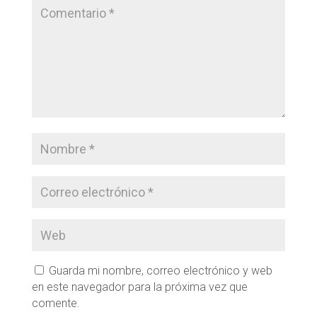
Guarda mi nombre, correo electrónico y web
en este navegador para la próxima vez que
comente.