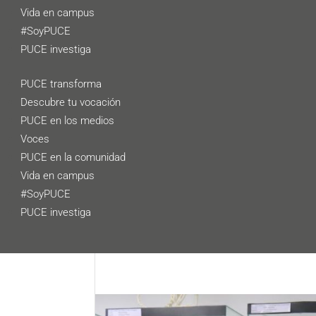
Vida en campus
#SoyPUCE
PUCE investiga
PUCE transforma
Descubre tu vocación
PUCE en los medios
Voces
PUCE en la comunidad
Vida en campus
#SoyPUCE
PUCE investiga