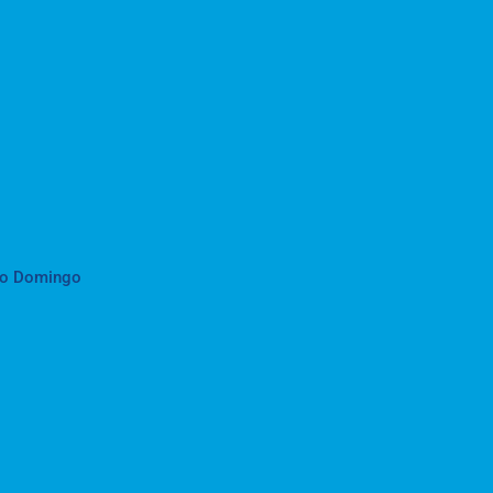
to Domingo