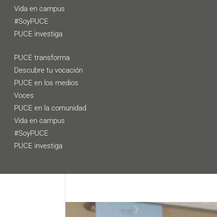
Vida en campus
#SoyPUCE
PUCE investiga
PUCE transforma
Descubre tu vocación
PUCE en los medios
Voces
PUCE en la comunidad
Vida en campus
#SoyPUCE
PUCE investiga