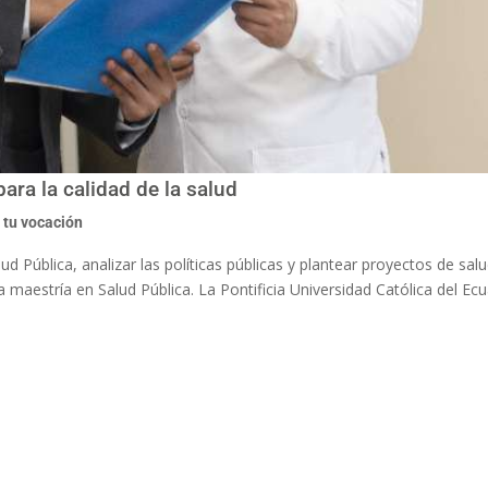
ara la calidad de la salud
 tu vocación
lud Pública, analizar las políticas públicas y plantear proyectos de sal
la maestría en Salud Pública. La Pontificia Universidad Católica del E