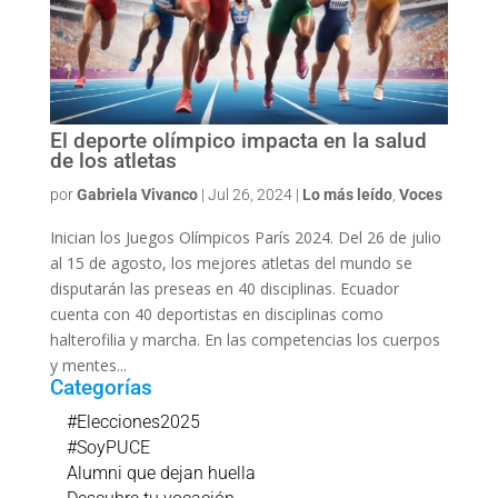
El deporte olímpico impacta en la salud
de los atletas
por
Gabriela Vivanco
|
Jul 26, 2024
|
Lo más leído
,
Voces
Inician los Juegos Olímpicos París 2024. Del 26 de julio
al 15 de agosto, los mejores atletas del mundo se
disputarán las preseas en 40 disciplinas. Ecuador
cuenta con 40 deportistas en disciplinas como
halterofilia y marcha. En las competencias los cuerpos
y mentes...
Categorías
#Elecciones2025
#SoyPUCE
Alumni que dejan huella