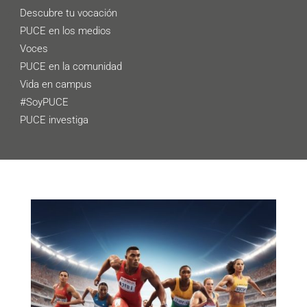
Descubre tu vocación
PUCE en los medios
Voces
PUCE en la comunidad
Vida en campus
#SoyPUCE
PUCE investiga