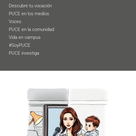
Descubre tu vocación
PUCE en los medios
Voces
PUCE en la comunidad
Vida en campus
#SoyPUCE
PUCE investiga