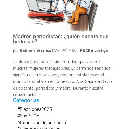
Madres periodistas: ¿quién cuenta sus
historias?
por
Gabriela Vivanco
|
Mar 24, 2025
|
PUCE investiga
La doble presencia es una realidad que vivimos
muchas mujeres trabajadoras. En términos sencillos,
significa asumir, a la vez, responsabilidades en el
mundo laboral y en el doméstico. Ana Gabriela Dávila
es docente, periodista y madre. Durante nuestra
conversación,...
Categorías
#Elecciones2025
#SoyPUCE
Alumni que dejan huella