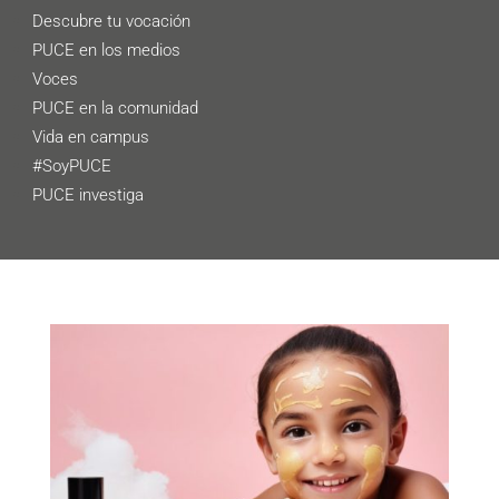
Descubre tu vocación
PUCE en los medios
Voces
PUCE en la comunidad
Vida en campus
#SoyPUCE
PUCE investiga