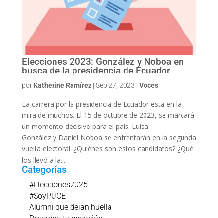
Elecciones 2023: González y Noboa en
busca de la presidencia de Ecuador
por
Katherine Ramírez
|
Sep 27, 2023
|
Voces
La carrera por la presidencia de Ecuador está en la
mira de muchos. El 15 de octubre de 2023, se marcará
un momento decisivo para el país. Luisa
González y Daniel Noboa se enfrentarán en la segunda
vuelta electoral. ¿Quiénes son estos candidatos? ¿Qué
los llevó a la...
Categorías
#Elecciones2025
#SoyPUCE
Alumni que dejan huella