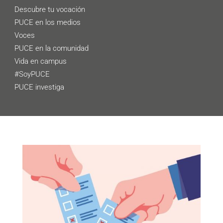
Descubre tu vocación
PUCE en los medios
Voces
PUCE en la comunidad
Vida en campus
#SoyPUCE
PUCE investiga