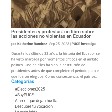
Presidentes y protestas: un libro sobre
las acciones no violentas en Ecuador
por
Katherine Ramírez
|
Sep 25, 2023
|
PUCE investiga
Durante los últimos 33 años, la historia del Ecuador se
ha visto marcada por momentos críticos en el ámbito
político. Uno de ellos ha sido la destitución de
presidentes antes de que completen el período para el
que fueron elegidos. Como consecuencia, el país se...
Categorías
#Elecciones2025
#SoyPUCE
Alumni que dejan huella
Descubre tu vocación