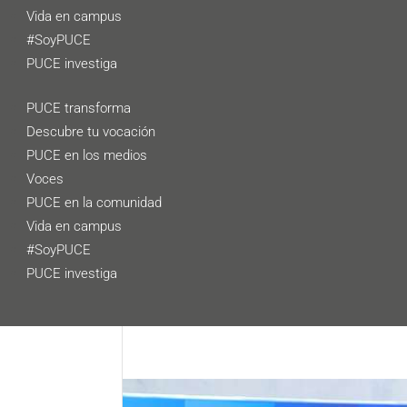
Vida en campus
#SoyPUCE
PUCE investiga
PUCE transforma
Descubre tu vocación
PUCE en los medios
Voces
PUCE en la comunidad
Vida en campus
#SoyPUCE
PUCE investiga