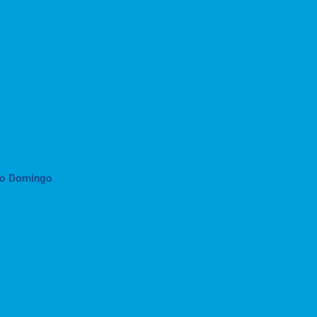
to Domingo