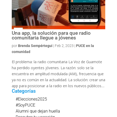
Una app, la solución para que radio
comunitaria llegue a jóvenes
por
Brenda Sempértegui
|
Feb 2, 2023
|
PUCE en la
comunidad
El problema: la radio comunitaria La Voz de Guamote
ha perdido oyentes jóvenes. La razón: solo se la
encuentra en amplitud modulada (AM), frecuencia que
ya no es común en la actualidad. La solución: crear una
app para posicionar a la radio en los nuevos públicos....
Categorías
#Elecciones2025
#SoyPUCE
Alumni que dejan huella