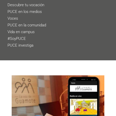
Descubre tu vocación
PUCE en los medios
Voces
PUCE en la comunidad
Vida en campus
#SoyPUCE
PUCE investiga