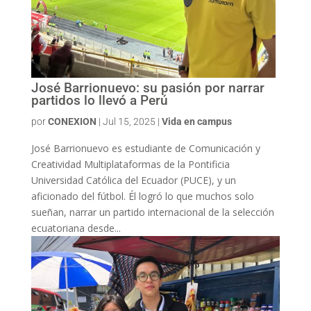
José Barrionuevo: su pasión por narrar
partidos lo llevó a Perú
por
CONEXION
|
Jul 15, 2025
|
Vida en campus
José Barrionuevo es estudiante de Comunicación y
Creatividad Multiplataformas de la Pontificia
Universidad Católica del Ecuador (PUCE), y un
aficionado del fútbol. Él logró lo que muchos solo
sueñan, narrar un partido internacional de la selección
ecuatoriana desde...