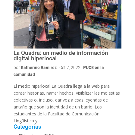
La Quadra: un medio de información
digital hiperlocal
por
Katherine Ramírez
|
Oct 7, 2022
|
PUCE en la
comunidad
El medio hiperlocal La Quadra llega a la web para
contar historias, narrar hechos, visibilizar las molestias
colectivas o, incluso, dar voz a esas leyendas de
antaño que son la identidad de un barrio. Los
estudiantes de la Facultad de Comunicación,
Lingüística y...
Categorías