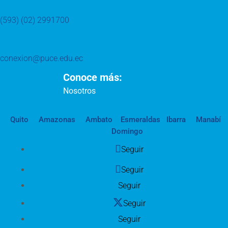
(593) (02) 2991700
conexion@puce.edu.ec
Conoce más:
Nosotros
Quito
Amazonas
Ambato
Esmeraldas
Ibarra
Manabí
Domingo
Seguir
Seguir
Seguir
Seguir
Seguir