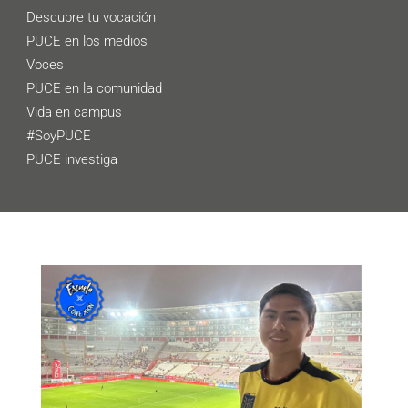
Descubre tu vocación
PUCE en los medios
Voces
PUCE en la comunidad
Vida en campus
#SoyPUCE
PUCE investiga