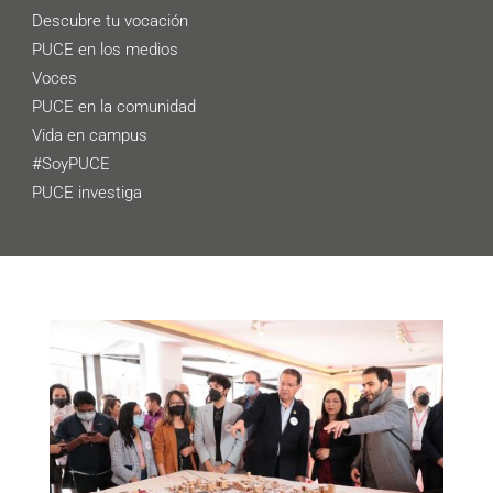
Descubre tu vocación
PUCE en los medios
Voces
PUCE en la comunidad
Vida en campus
#SoyPUCE
PUCE investiga