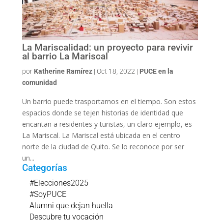
La Mariscalidad: un proyecto para revivir
al barrio La Mariscal
por
Katherine Ramírez
|
Oct 18, 2022
|
PUCE en la
comunidad
Un barrio puede trasportarnos en el tiempo. Son estos
espacios donde se tejen historias de identidad que
encantan a residentes y turistas, un claro ejemplo, es
La Mariscal. La Mariscal está ubicada en el centro
norte de la ciudad de Quito. Se lo reconoce por ser
un...
Categorías
#Elecciones2025
#SoyPUCE
Alumni que dejan huella
Descubre tu vocación