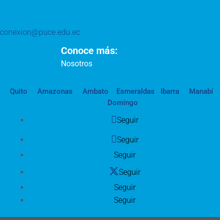
conexion@puce.edu.ec
Conoce más:
Nosotros
Quito
Amazonas
Ambato
Esmeraldas
Ibarra
Manabí
Domingo
Seguir
Seguir
Seguir
Seguir
Seguir
Seguir