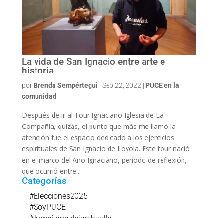
La vida de San Ignacio entre arte e
historia
por
Brenda Sempértegui
|
Sep 22, 2022
|
PUCE en la
comunidad
Después de ir al Tour Ignaciano Iglesia de La
Compañía, quizás, el punto que más me llamó la
atención fue el espacio dedicado a los ejercicios
espirituales de San Ignacio de Loyola. Este tour nació
en el marco del Año Ignaciano, período de reflexión,
que ocurrió entre...
Categorías
#Elecciones2025
#SoyPUCE