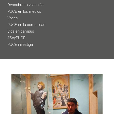
Descubre tu vocación
PUCE en los medios
Voces
PUCE en la comunidad
Vida en campus
#SoyPUCE
PUCE investiga