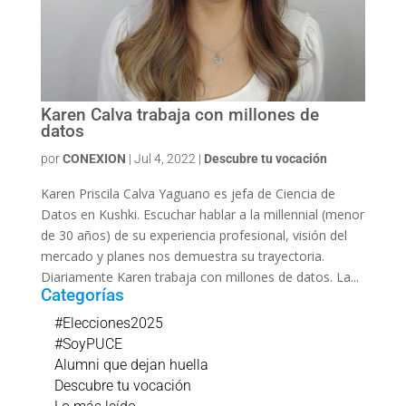
Karen Calva trabaja con millones de
datos
por
CONEXION
|
Jul 4, 2022
|
Descubre tu vocación
Karen Priscila Calva Yaguano es jefa de Ciencia de
Datos en Kushki. Escuchar hablar a la millennial (menor
de 30 años) de su experiencia profesional, visión del
mercado y planes nos demuestra su trayectoria.
Diariamente Karen trabaja con millones de datos. La...
Categorías
#Elecciones2025
#SoyPUCE
Alumni que dejan huella
Descubre tu vocación