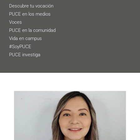
Descubre tu vocación
PUCE en los medios
Voces
PUCE en la comunidad
Vida en campus
#SoyPUCE
PUCE investiga