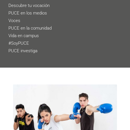
Descubre tu vocación
PUCE en los medios
Voces
PUCE en la comunidad
Vida en campus
#SoyPUCE
PUCE investiga