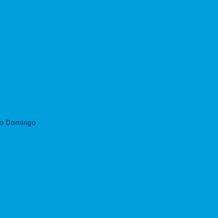
to Domingo