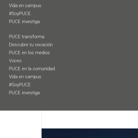
Vida en campus
#SoyPUCE
PUCE investiga
PUCE transforma
Descubre tu vocación
PUCE en los medios
Voces
PUCE en la comunidad
Vida en campus
#SoyPUCE
PUCE investiga