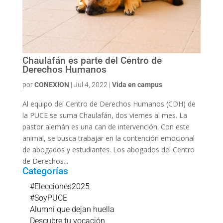
Chaulafán es parte del Centro de
Derechos Humanos
por
CONEXION
|
Jul 4, 2022
|
Vida en campus
Al equipo del Centro de Derechos Humanos (CDH) de
la PUCE se suma Chaulafán, dos viernes al mes. La
pastor alemán es una can de intervención. Con este
animal, se busca trabajar en la contención emocional
de abogados y estudiantes. Los abogados del Centro
de Derechos...
Categorías
#Elecciones2025
#SoyPUCE
Alumni que dejan huella
Descubre tu vocación