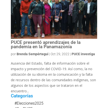
PUCE presentó aprendizajes de la
pandemia en la Panamazonía
por
Brenda Sempértegui
|
Oct 29, 2022
|
PUCE investiga
Ausencia del Estado, falta de información sobre el
impacto y prevención del COVID-19. Así como, la no
utilización de su idioma en la comunicación y la falta
de recursos dentro de las comunidades indígenas, son
algunos de los aspectos que se trataron en el
encuentro...
Categorías
#Elecciones2025