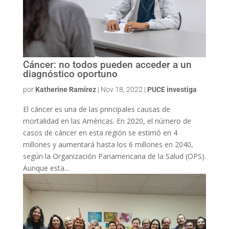
Cáncer: no todos pueden acceder a un
diagnóstico oportuno
por
Katherine Ramírez
|
Nov 18, 2022
|
PUCE investiga
El cáncer es una de las principales causas de
mortalidad en las Américas. En 2020, el número de
casos de cáncer en esta región se estimó en 4
millones y aumentará hasta los 6 millones en 2040,
según la Organización Panamericana de la Salud (OPS).
Aunque esta...