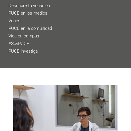
Descubre tu vocación
PUCE en los medios
Voces
PUCE en la comunidad
Vida en campus
#SoyPUCE
PUCE investiga