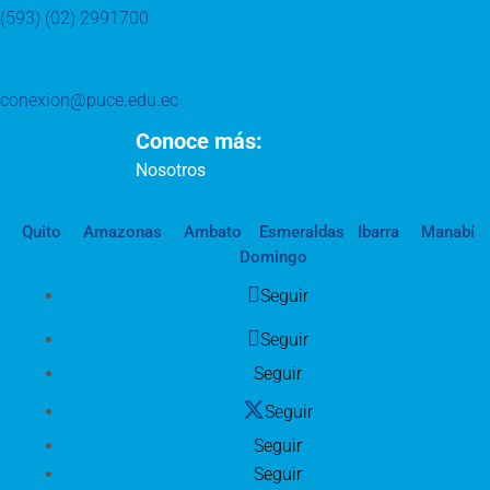
(593) (02) 2991700
conexion@puce.edu.ec
Conoce más:
Nosotros
Quito
Amazonas
Ambato
Esmeraldas
Ibarra
Manabí
Domingo
Seguir
Seguir
Seguir
Seguir
Seguir
Seguir