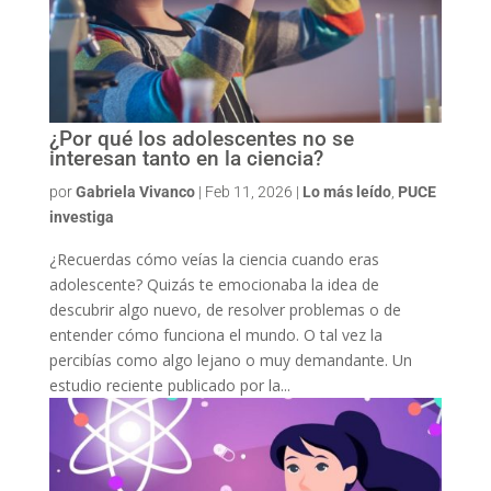
¿Por qué los adolescentes no se
interesan tanto en la ciencia?
por
Gabriela Vivanco
|
Feb 11, 2026
|
Lo más leído
,
PUCE
investiga
¿Recuerdas cómo veías la ciencia cuando eras
adolescente? Quizás te emocionaba la idea de
descubrir algo nuevo, de resolver problemas o de
entender cómo funciona el mundo. O tal vez la
percibías como algo lejano o muy demandante. Un
estudio reciente publicado por la...