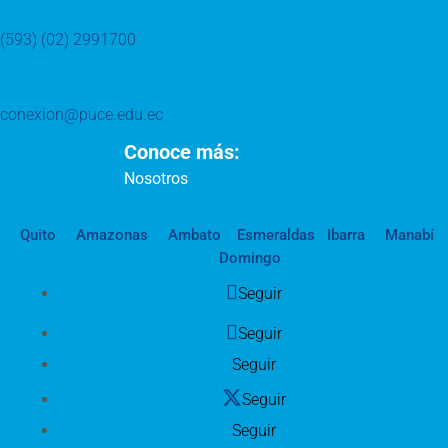
(593) (02) 2991700
conexion@puce.edu.ec
Conoce más:
Nosotros
Quito
Amazonas
Ambato
Esmeraldas
Ibarra
Manabí
Domingo
Seguir
Seguir
Seguir
Seguir
Seguir