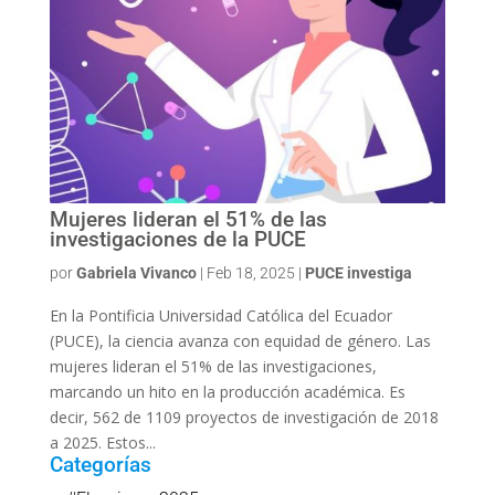
Mujeres lideran el 51% de las
investigaciones de la PUCE
por
Gabriela Vivanco
|
Feb 18, 2025
|
PUCE investiga
En la Pontificia Universidad Católica del Ecuador
(PUCE), la ciencia avanza con equidad de género. Las
mujeres lideran el 51% de las investigaciones,
marcando un hito en la producción académica. Es
decir, 562 de 1109 proyectos de investigación de 2018
a 2025. Estos...
Categorías