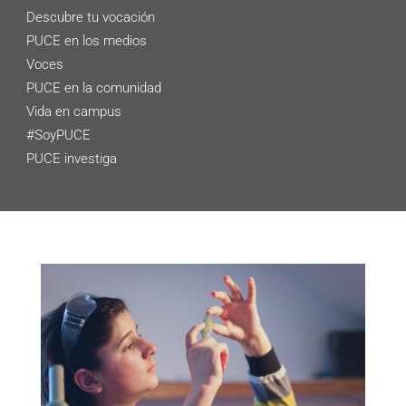
Descubre tu vocación
PUCE en los medios
Voces
PUCE en la comunidad
Vida en campus
#SoyPUCE
PUCE investiga