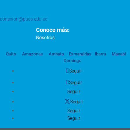
conexion@puce.edu.ec
Conoce más:
Nosotros
Quito
Amazonas
Ambato
Esmeraldas
Ibarra
Manabí
Domingo
Seguir
Seguir
Seguir
Seguir
Seguir
Seguir