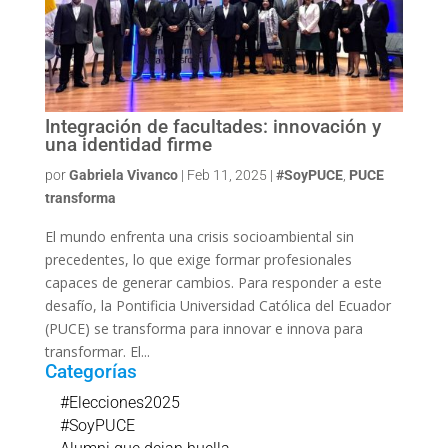
Integración de facultades: innovación y
una identidad firme
por
Gabriela Vivanco
|
Feb 11, 2025
|
#SoyPUCE
,
PUCE
transforma
El mundo enfrenta una crisis socioambiental sin
precedentes, lo que exige formar profesionales
capaces de generar cambios. Para responder a este
desafío, la Pontificia Universidad Católica del Ecuador
(PUCE) se transforma para innovar e innova para
transformar. El...
Categorías
#Elecciones2025
#SoyPUCE