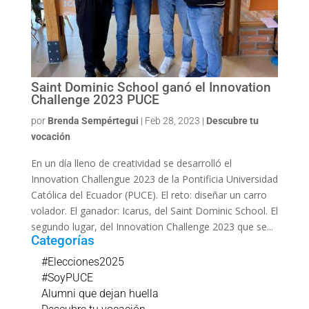
Saint Dominic School ganó el Innovation
Challenge 2023 PUCE
por
Brenda Sempértegui
|
Feb 28, 2023
|
Descubre tu
vocación
En un día lleno de creatividad se desarrolló el
Innovation Challengue 2023 de la Pontificia Universidad
Católica del Ecuador (PUCE). El reto: diseñar un carro
volador. El ganador: Icarus, del Saint Dominic School. El
segundo lugar, del Innovation Challenge 2023 que se...
Categorías
#Elecciones2025
#SoyPUCE
Alumni que dejan huella