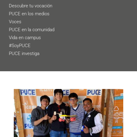
Descubre tu vocación
PUCE en los medios
Voces
PUCE en la comunidad
Vida en campus
#SoyPUCE
PUCE investiga