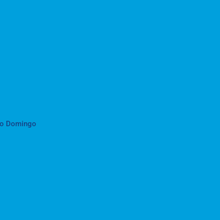
to Domingo