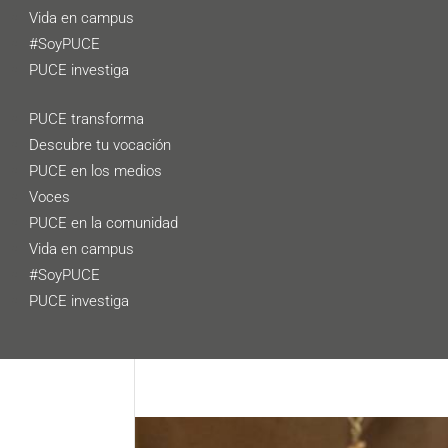
Vida en campus
#SoyPUCE
PUCE investiga
PUCE transforma
Descubre tu vocación
PUCE en los medios
Voces
PUCE en la comunidad
Vida en campus
#SoyPUCE
PUCE investiga