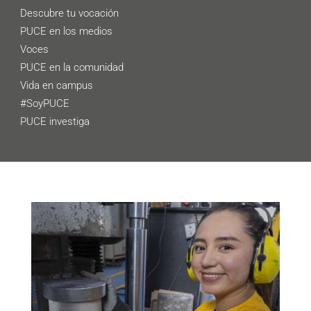
Descubre tu vocación
PUCE en los medios
Voces
PUCE en la comunidad
Vida en campus
#SoyPUCE
PUCE investiga