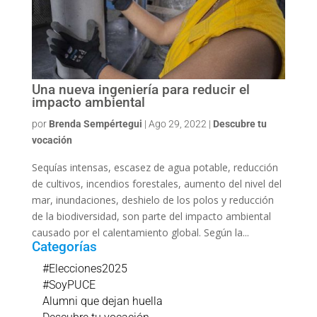
Una nueva ingeniería para reducir el
impacto ambiental
por
Brenda Sempértegui
|
Ago 29, 2022
|
Descubre tu
vocación
Sequías intensas, escasez de agua potable, reducción
de cultivos, incendios forestales, aumento del nivel del
mar, inundaciones, deshielo de los polos y reducción
de la biodiversidad, son parte del impacto ambiental
causado por el calentamiento global. Según la...
Categorías
#Elecciones2025
#SoyPUCE
Alumni que dejan huella