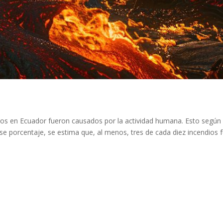
?
ios en Ecuador fueron causados por la actividad humana. Esto según 
se porcentaje, se estima que, al menos, tres de cada diez incendios 