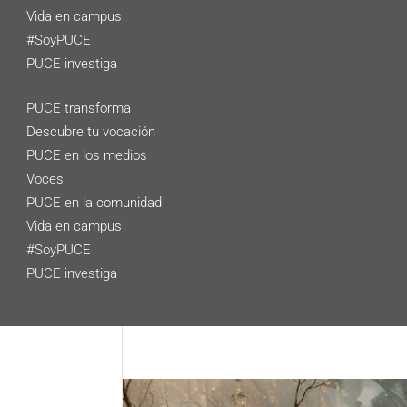
Vida en campus
#SoyPUCE
PUCE investiga
PUCE transforma
Descubre tu vocación
PUCE en los medios
Voces
PUCE en la comunidad
Vida en campus
#SoyPUCE
PUCE investiga