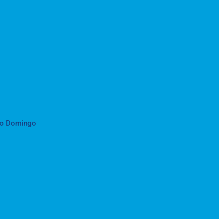
to Domingo