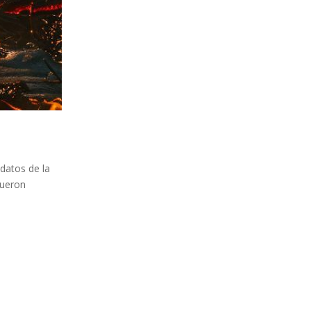
datos de la
fueron