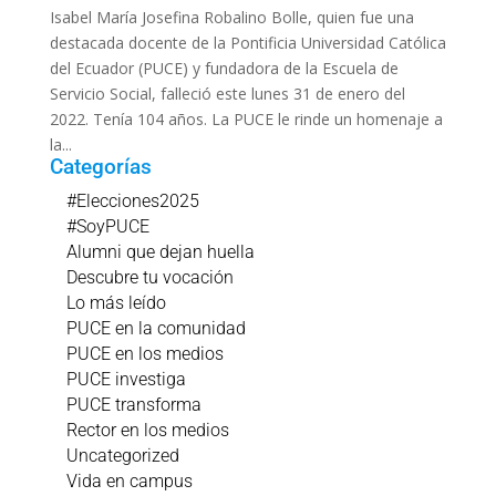
Isabel María Josefina Robalino Bolle, quien fue una
destacada docente de la Pontificia Universidad Católica
del Ecuador (PUCE) y fundadora de la Escuela de
Servicio Social, falleció este lunes 31 de enero del
2022. Tenía 104 años. La PUCE le rinde un homenaje a
la...
Categorías
#Elecciones2025
#SoyPUCE
Alumni que dejan huella
Descubre tu vocación
Lo más leído
PUCE en la comunidad
PUCE en los medios
PUCE investiga
PUCE transforma
Rector en los medios
Uncategorized
Vida en campus