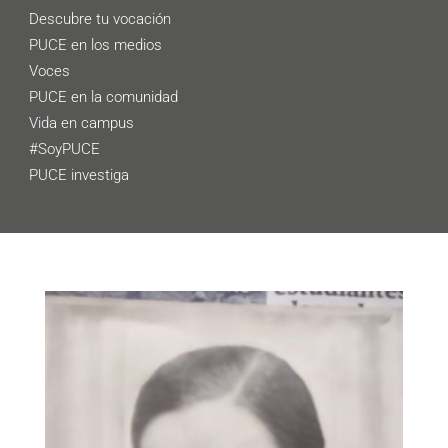
Descubre tu vocación
PUCE en los medios
Voces
PUCE en la comunidad
Vida en campus
#SoyPUCE
PUCE investiga