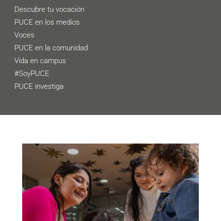
Descubre tu vocación
PUCE en los medios
Voces
PUCE en la comunidad
Vida en campus
#SoyPUCE
PUCE investiga