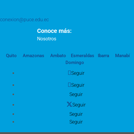
conexion@puce.edu.ec
Conoce más:
Nosotros
Quito
Amazonas
Ambato
Esmeraldas
Ibarra
Manabí
Domingo
Seguir
Seguir
Seguir
Seguir
Seguir
Seguir