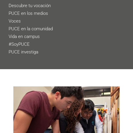
Descubre tu vocación
PUCE en los medios
Voces
PUCE en la comunidad
Vida en campus
#SoyPUCE
PUCE investiga