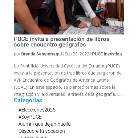
PUCE invita a presentación de libros
sobre encuentro geógrafos
por
Brenda Sempértegui
|
Sep 23, 2022
|
PUCE investiga
La Pontificia Universidad Católica del Ecuador (PUCE)
invita a la presentación de tres libros que surgieron del
XVII Encuentro de Geógrafos de América Latina
(EGAL). En este espacio, se planteó temas sobre la
integración y la diversidad, a través de la geografía. El...
Categorías
#Elecciones2025
#SoyPUCE
Alumni que dejan huella
Descubre tu vocación