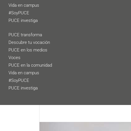
Vida en campus
#SoyPUCE
PUCE investiga
PUCE transforma
Descubre tu vocación
PUCE en los medios
Voces
PUCE en la comunidad
Vida en campus
#SoyPUCE
PUCE investiga