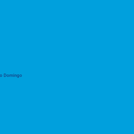
to Domingo