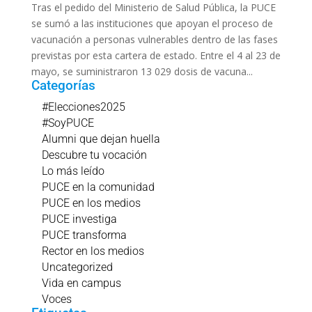
Tras el pedido del Ministerio de Salud Pública, la PUCE
se sumó a las instituciones que apoyan el proceso de
vacunación a personas vulnerables dentro de las fases
previstas por esta cartera de estado. Entre el 4 al 23 de
mayo, se suministraron 13 029 dosis de vacuna...
Categorías
#Elecciones2025
#SoyPUCE
Alumni que dejan huella
Descubre tu vocación
Lo más leído
PUCE en la comunidad
PUCE en los medios
PUCE investiga
PUCE transforma
Rector en los medios
Uncategorized
Vida en campus
Voces