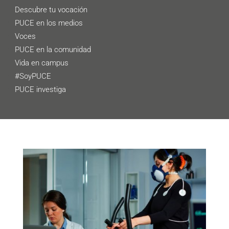
Descubre tu vocación
PUCE en los medios
Voces
PUCE en la comunidad
Vida en campus
#SoyPUCE
PUCE investiga