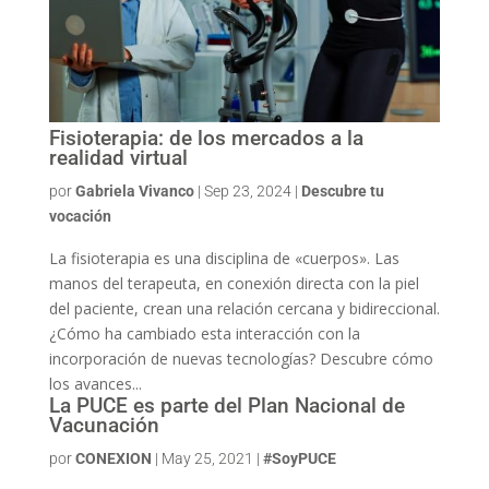
Fisioterapia: de los mercados a la
realidad virtual
por
Gabriela Vivanco
|
Sep 23, 2024
|
Descubre tu
vocación
La fisioterapia es una disciplina de «cuerpos». Las
manos del terapeuta, en conexión directa con la piel
del paciente, crean una relación cercana y bidireccional.
¿Cómo ha cambiado esta interacción con la
incorporación de nuevas tecnologías? Descubre cómo
los avances...
La PUCE es parte del Plan Nacional de
Vacunación
por
CONEXION
|
May 25, 2021
|
#SoyPUCE