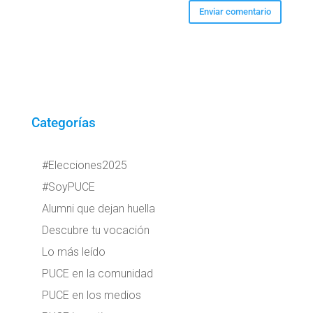
Categorías
#Elecciones2025
#SoyPUCE
Alumni que dejan huella
Descubre tu vocación
Lo más leído
PUCE en la comunidad
PUCE en los medios