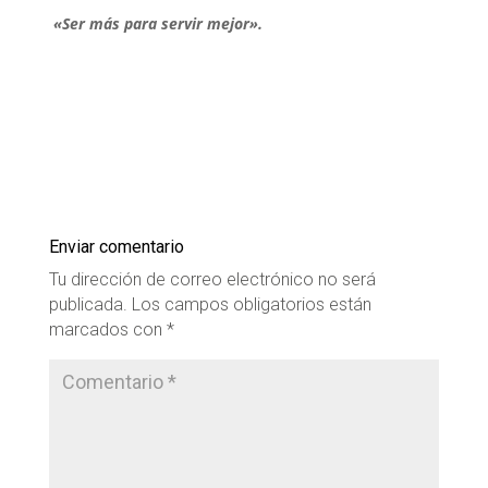
«Ser más para servir mejor».
Enviar comentario
Tu dirección de correo electrónico no será
publicada.
Los campos obligatorios están
marcados con
*