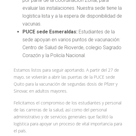
por parte de la Coordinación Zonal, para
evaluar las instalaciones. Nuestra sede tiene la
logística lista y a la espera de disponibilidad de
vacunas.
PUCE sede Esmeraldas:
Estudiantes de la
sede apoyan en varios puntos de vacunación:
Centro de Salud de Rioverde, colegio Sagrado
Corazón y la Policía Nacional.
Estamos listos para seguir aportando. A partir del 27 de
mayo, se volverán a abrir las puertas de la PUCE sede
Quito para la vacunación de segundas dosis de Pfizer y
Sinovac en adultos mayores.
Felicitamos el compromiso de los estudiantes y personal
de las carreras de la salud, así como del personal
administrativo y de servicios generales que facilitó la
logística para apoyar un proceso de vital importancia para
el país.