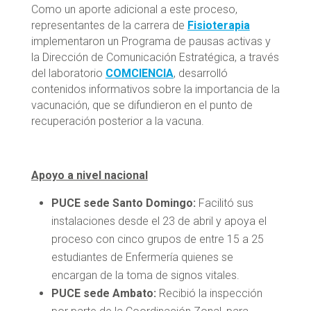
Como un aporte adicional a este proceso,
representantes de la carrera de
Fisioterapia
implementaron un Programa de pausas activas y
la Dirección de Comunicación Estratégica, a través
del laboratorio
COMCIENCIA
, desarrolló
contenidos informativos sobre la importancia de la
vacunación, que se difundieron en el punto de
recuperación posterior a la vacuna.
Apoyo a nivel nacional
PUCE sede Santo Domingo:
Facilitó sus
instalaciones desde el 23 de abril y apoya el
proceso con cinco grupos de entre 15 a 25
estudiantes de Enfermería quienes se
encargan de la toma de signos vitales.
PUCE sede Ambato:
Recibió la inspección