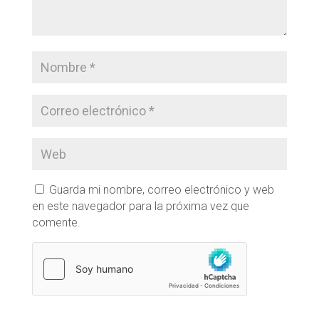
Guarda mi nombre, correo electrónico y web
en este navegador para la próxima vez que
comente.