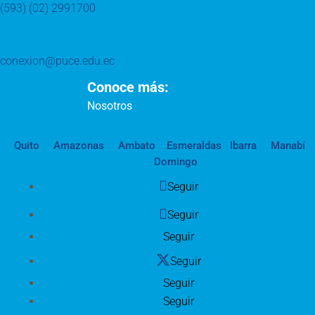
(593) (02) 2991700
conexion@puce.edu.ec
Conoce más:
Nosotros
Quito
Amazonas
Ambato
Esmeraldas
Ibarra
Manabí
Domingo
Seguir
Seguir
Seguir
Seguir
Seguir
Seguir