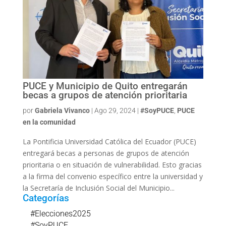
PUCE y Municipio de Quito entregarán
becas a grupos de atención prioritaria
por
Gabriela Vivanco
|
Ago 29, 2024
|
#SoyPUCE
,
PUCE
en la comunidad
La Pontificia Universidad Católica del Ecuador (PUCE)
entregará becas a personas de grupos de atención
prioritaria o en situación de vulnerabilidad. Esto gracias
a la firma del convenio específico entre la universidad y
la Secretaría de Inclusión Social del Municipio...
Categorías
#Elecciones2025
#SoyPUCE