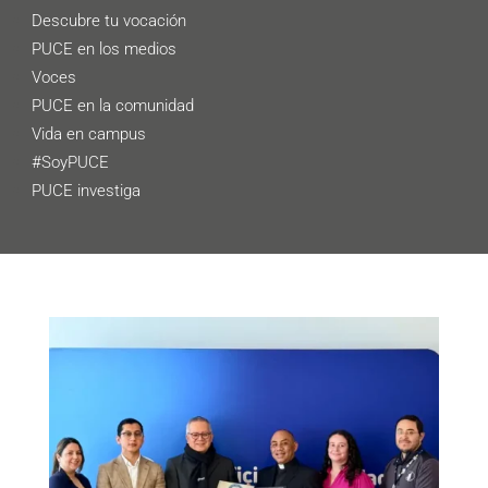
Descubre tu vocación
PUCE en los medios
Voces
PUCE en la comunidad
Vida en campus
#SoyPUCE
PUCE investiga