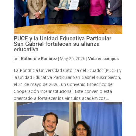
PUCE y la Unidad Educativa Particular
San Gabriel fortalecen su alianza
educativa
por
Katherine Ramírez
|
May 26, 2026
|
Vida en campus
La Pontificia Universidad Católica del Ecuador (PUCE) y
la Unidad Educativa Particular San Gabriel suscribieron,
el 21 de mayo de 2026, un Convenio Específico de
Cooperación Interinstitucional. Este convenio está
orientado a fortalecer los vínculos académicos,...