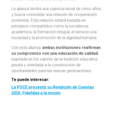
La alianza tendrá una vigencia inicial de cinco años
y busca consolidar una relación de cooperación
sostenida. Esta relación estará basada en
principios compartidos como la excelencia
académica, la formación integral, el servicio a la
sociedad y la promoción de la dignidad humana.
Con esta alianza,
ambas instituciones reafirman
su compromiso con una educación de calidad
,
inspirada en los valores de la tradición educativa
jesuita y orientada a la construcción de
oportunidades para las nuevas generaciones.
Te puede interesar:
La PUCE presentó su Rendición de Cuentas
2025: Fidelidad a la misión