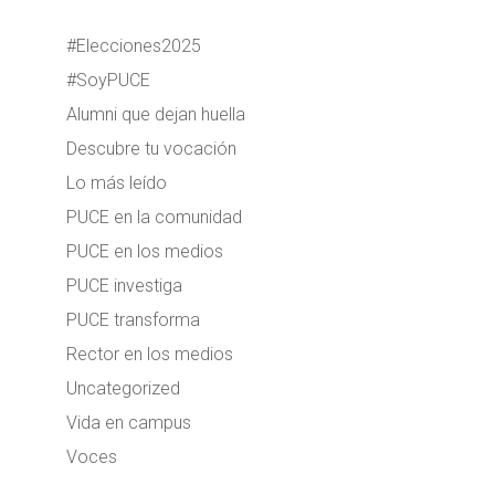
#Elecciones2025
#SoyPUCE
Alumni que dejan huella
Descubre tu vocación
Lo más leído
PUCE en la comunidad
PUCE en los medios
PUCE investiga
PUCE transforma
Rector en los medios
Uncategorized
Vida en campus
Voces