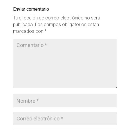
Enviar comentario
Tu dirección de correo electrónico no será
publicada.
Los campos obligatorios están
marcados con
*