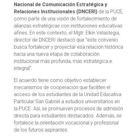
Nacional de Comunicación Estratégica y
Relaciones Institucionales (DNCERI)
de la PUCE,
como parte de una visión de fortalecimiento de
alianzas estratégicas con instituciones educativas
afines. En este contexto, el Mgtr. Elkin Velastegui,
director de DNCERI destacó que “este convenio
busca fortalecer y proyectar esa relación histórica
hacia una nueva etapa de colaboración
institucional más profunda, más estratégica e
integral”.
El acuerdo tiene como objetivo establecer
mecanismos de cooperación que faciliten el
acceso de los estudiantes de la Unidad Educativa
Particular San Gabriel a estudios universitarios en
la PUCE. Así, se promueven procesos de admisión
directa para estudiantes destacados. Además, se
fortalece la orientación vocacional y profesional
de los futuros aspirantes.