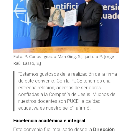
Foto: P. Carlos Ignacio Man Ging, S.J. junto a P. Jorge
Raúl Lasso, S.J
“Estamos gustosos de la realización de la firma
de este convenio. Con la PUCE tenemos una
estrecha relación, además de ser obras
confiadas a la Compañía de Jesús. Muchos de
nuestros docentes son PUCE; la calidad
educativa es nuestro sello”, afirmó.
Excelencia académica e integral
Este convenio fue impulsado desde la
Dirección