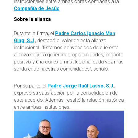
institucionales entre ambas obras confiadas a la
Compañía de Jesús
.
Sobre la alianza
Durante la firma, el
Padre Carlos Ignacio Man
Ging, S.J
., destacó el valor de esta alianza
institucional. “Estamos convencidos de que esta
alianza seguirá generando oportunidades, impacto
positivo y una conexión institucional cada vez más
sólida entre nuestras comunidades”, señaló.
Por su parte, el
Padre Jorge Raúl Lasso, S.J
.,
expresó su satisfacción por la consolidación de
este acuerdo. Además, resaltó la relación histórica
entre ambas instituciones.