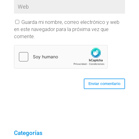
Guarda mi nombre, correo electrónico y web
en este navegador para la próxima vez que
comente.
Categorías