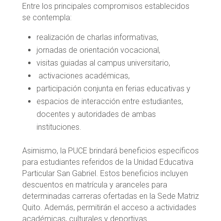
Entre los principales compromisos establecidos
se contempla:
realización de charlas informativas,
jornadas de orientación vocacional,
visitas guiadas al campus universitario,
activaciones académicas,
participación conjunta en ferias educativas y
espacios de interacción entre estudiantes,
docentes y autoridades de ambas
instituciones.
Asimismo, la PUCE brindará beneficios específicos
para estudiantes referidos de la Unidad Educativa
Particular San Gabriel. Estos beneficios incluyen
descuentos en matrícula y aranceles para
determinadas carreras ofertadas en la Sede Matriz
Quito. Además, permitirán el acceso a actividades
académicas, culturales y deportivas.