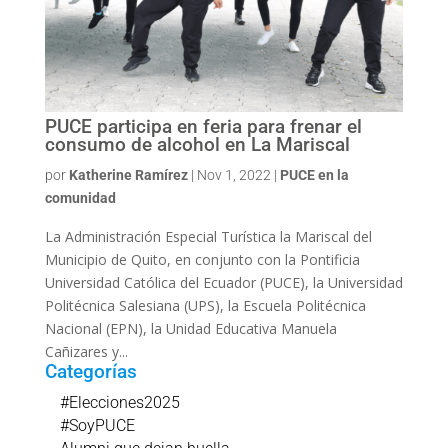
PUCE participa en feria para frenar el
consumo de alcohol en La Mariscal
por
Katherine Ramírez
|
Nov 1, 2022
|
PUCE en la
comunidad
La Administración Especial Turística la Mariscal del
Municipio de Quito, en conjunto con la Pontificia
Universidad Católica del Ecuador (PUCE), la Universidad
Politécnica Salesiana (UPS), la Escuela Politécnica
Nacional (EPN), la Unidad Educativa Manuela
Cañizares y...
Categorías
#Elecciones2025
#SoyPUCE