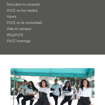
Descubre tu vocación
PUCE en los medios
Voces
PUCE en la comunidad
Vida en campus
#SoyPUCE
PUCE investiga