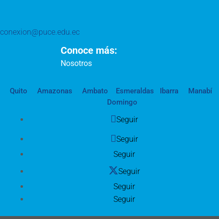
conexion@puce.edu.ec
Conoce más:
Nosotros
Quito
Amazonas
Ambato
Esmeraldas
Ibarra
Manabí
Domingo
Seguir
Seguir
Seguir
Seguir
Seguir
Seguir