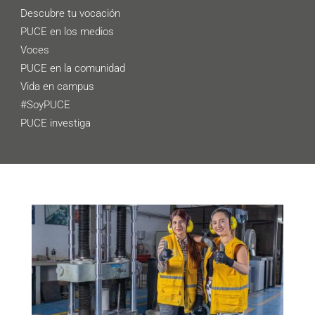
Descubre tu vocación
PUCE en los medios
Voces
PUCE en la comunidad
Vida en campus
#SoyPUCE
PUCE investiga