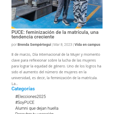
PUCE: feminización de la matrícula, una
tendencia creciente
por
Brenda Sempértegui
|
Mar 8, 2023
|
Vida en campus
8 de marzo, Día Internacional de la Mujer y momento
clave para reflexionar sobre la lucha de las mujeres
para lograr la equidad de género. Uno de los logros ha
sido el aumento del número de mujeres en la
universidad, es decir, la feminización de la matrícula.
La...
Categorías
#Elecciones2025
#SoyPUCE
Alumni que dejan huella