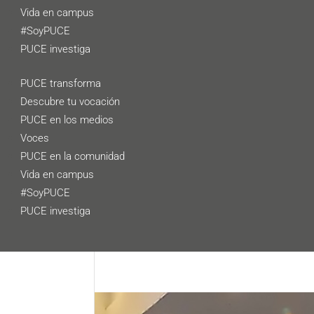
Vida en campus
#SoyPUCE
PUCE investiga
PUCE transforma
Descubre tu vocación
PUCE en los medios
Voces
PUCE en la comunidad
Vida en campus
#SoyPUCE
PUCE investiga