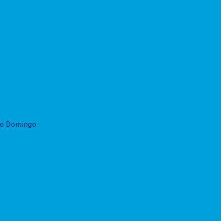
to Domingo