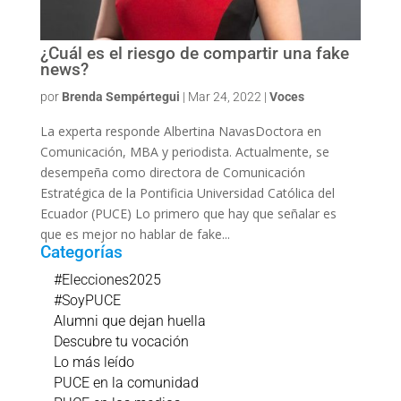
¿Cuál es el riesgo de compartir una fake
news?
por
Brenda Sempértegui
|
Mar 24, 2022
|
Voces
La experta responde Albertina NavasDoctora en
Comunicación, MBA y periodista. Actualmente, se
desempeña como directora de Comunicación
Estratégica de la Pontificia Universidad Católica del
Ecuador (PUCE) Lo primero que hay que señalar es
que es mejor no hablar de fake...
Categorías
#Elecciones2025
#SoyPUCE
Alumni que dejan huella
Descubre tu vocación
Lo más leído
PUCE en la comunidad