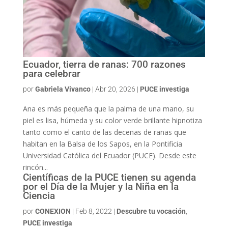
Ecuador, tierra de ranas: 700 razones
para celebrar
por
Gabriela Vivanco
|
Abr 20, 2026
|
PUCE investiga
Ana es más pequeña que la palma de una mano, su
piel es lisa, húmeda y su color verde brillante hipnotiza
tanto como el canto de las decenas de ranas que
habitan en la Balsa de los Sapos, en la Pontificia
Universidad Católica del Ecuador (PUCE). Desde este
rincón...
Científicas de la PUCE tienen su agenda
por el Día de la Mujer y la Niña en la
Ciencia
por
CONEXION
|
Feb 8, 2022
|
Descubre tu vocación
,
PUCE investiga