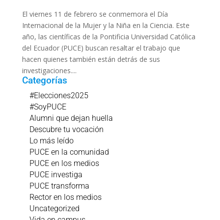
El viernes 11 de febrero se conmemora el Día
Internacional de la Mujer y la Niña en la Ciencia. Este
año, las científicas de la Pontificia Universidad Católica
del Ecuador (PUCE) buscan resaltar el trabajo que
hacen quienes también están detrás de sus
investigaciones....
Categorías
#Elecciones2025
#SoyPUCE
Alumni que dejan huella
Descubre tu vocación
Lo más leído
PUCE en la comunidad
PUCE en los medios
PUCE investiga
PUCE transforma
Rector en los medios
Uncategorized
Vida en campus