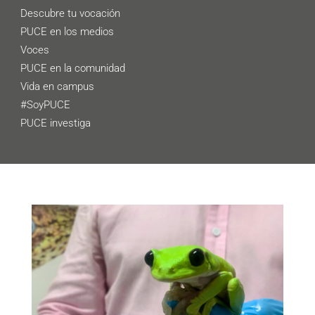
Descubre tu vocación
PUCE en los medios
Voces
PUCE en la comunidad
Vida en campus
#SoyPUCE
PUCE investiga