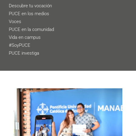
Descubre tu vocación
PUCE en los medios
Voces
PUCE en la comunidad
Vida en campus
#SoyPUCE
PUCE investiga