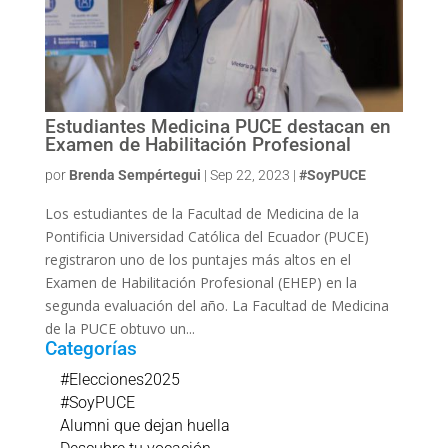
Estudiantes Medicina PUCE destacan en
Examen de Habilitación Profesional
por
Brenda Sempértegui
|
Sep 22, 2023
|
#SoyPUCE
Los estudiantes de la Facultad de Medicina de la
Pontificia Universidad Católica del Ecuador (PUCE)
registraron uno de los puntajes más altos en el
Examen de Habilitación Profesional (EHEP) en la
segunda evaluación del año. La Facultad de Medicina
de la PUCE obtuvo un...
Categorías
#Elecciones2025
#SoyPUCE
Alumni que dejan huella