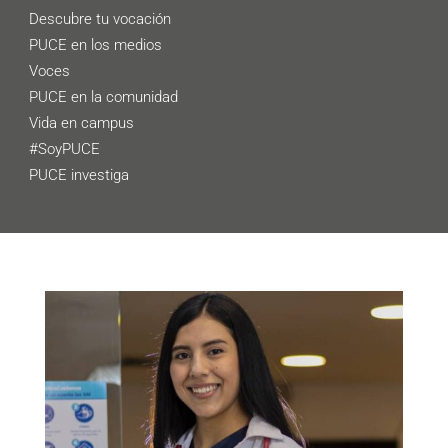
Descubre tu vocación
PUCE en los medios
Voces
PUCE en la comunidad
Vida en campus
#SoyPUCE
PUCE investiga