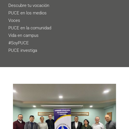
Descubre tu vocación
PUCE en los medios
Voces
PUCE en la comunidad
Vida en campus
#SoyPUCE
PUCE investiga