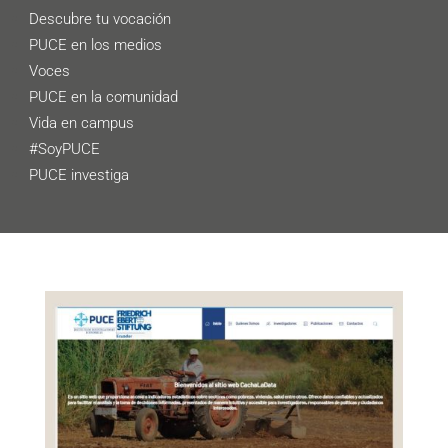
Descubre tu vocación
PUCE en los medios
Voces
PUCE en la comunidad
Vida en campus
#SoyPUCE
PUCE investiga