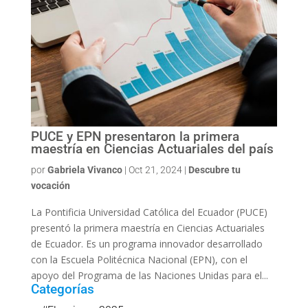
PUCE y EPN presentaron la primera
maestría en Ciencias Actuariales del país
por
Gabriela Vivanco
|
Oct 21, 2024
|
Descubre tu
vocación
La Pontificia Universidad Católica del Ecuador (PUCE)
presentó la primera maestría en Ciencias Actuariales
de Ecuador. Es un programa innovador desarrollado
con la Escuela Politécnica Nacional (EPN), con el
apoyo del Programa de las Naciones Unidas para el...
Categorías