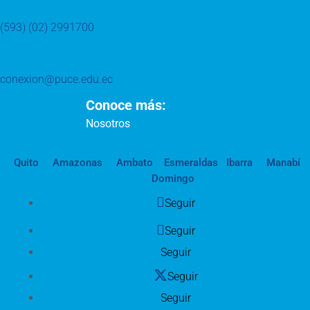
(593) (02) 2991700
conexion@puce.edu.ec
Conoce más:
Nosotros
Quito
Amazonas
Ambato
Esmeraldas
Ibarra
Manabí
Domingo
Seguir
Seguir
Seguir
Seguir
Seguir