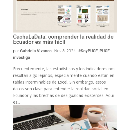
CachaLaData: comprender la realidad de
Ecuador es más fácil
por
Gabriela Vivanco
|
Nov 8, 2024
|
#SoyPUCE
,
PUCE
investiga
Frecuentemente, las estadísticas y los indicadores nos
resultan algo lejanos, especialmente cuando están en
tablas interminables de Excel. Sin embargo, estos
datos son clave para entender la realidad social en
Ecuador y las brechas de desigualdad existentes. Aquí
es...