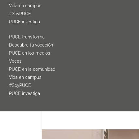
Vida en campus
#SoyPUCE
PUCE investiga
PUCE transforma
Descubre tu vocación
PUCE en los medios
Voces
PUCE en la comunidad
Vida en campus
#SoyPUCE
PUCE investiga