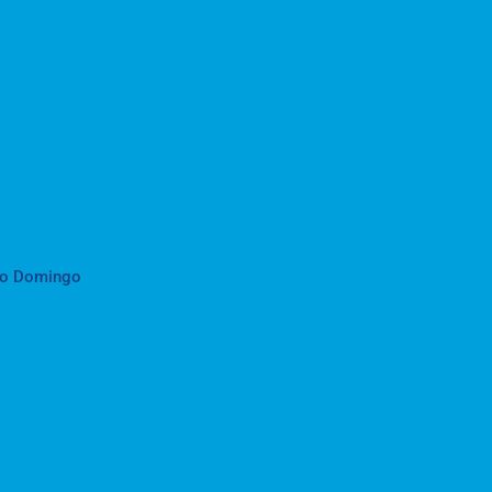
to Domingo