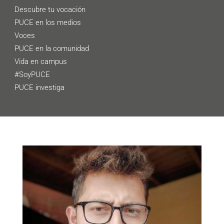
Descubre tu vocación
PUCE en los medios
Voces
PUCE en la comunidad
Vida en campus
#SoyPUCE
PUCE investiga