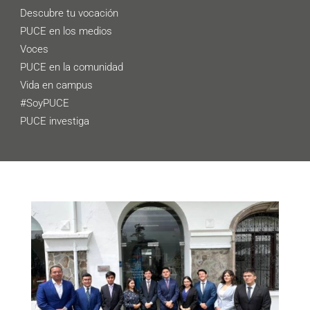
Descubre tu vocación
PUCE en los medios
Voces
PUCE en la comunidad
Vida en campus
#SoyPUCE
PUCE investiga