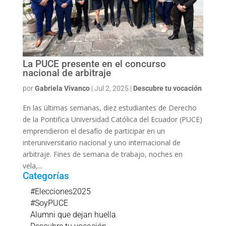
La PUCE presente en el concurso
nacional de arbitraje
por
Gabriela Vivanco
|
Jul 2, 2025
|
Descubre tu vocación
En las últimas semanas, diez estudiantes de Derecho
de la Pontifica Universidad Católica del Ecuador (PUCE)
emprendieron el desafío de participar en un
interuniversitario nacional y uno internacional de
arbitraje. Fines de semana de trabajo, noches en
vela,...
Categorías
#Elecciones2025
#SoyPUCE
Alumni que dejan huella