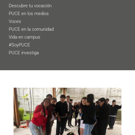
Descubre tu vocación
PUCE en los medios
Voces
PUCE en la comunidad
Vida en campus
#SoyPUCE
PUCE investiga