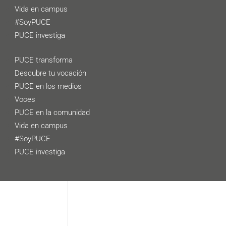
Vida en campus
#SoyPUCE
PUCE investiga
PUCE transforma
Descubre tu vocación
PUCE en los medios
Voces
PUCE en la comunidad
Vida en campus
#SoyPUCE
PUCE investiga