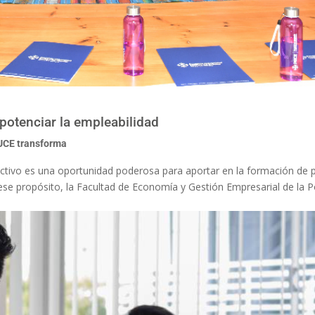
potenciar la empleabilidad
UCE transforma
uctivo es una oportunidad poderosa para aportar en la formación de 
ese propósito, la Facultad de Economía y Gestión Empresarial de la Po