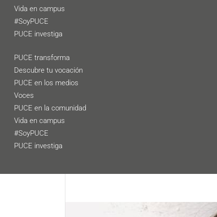
Vida en campus
#SoyPUCE
PUCE investiga
PUCE transforma
Descubre tu vocación
PUCE en los medios
Voces
PUCE en la comunidad
Vida en campus
#SoyPUCE
PUCE investiga