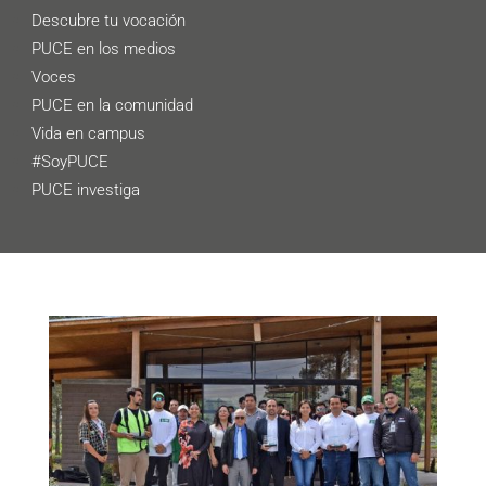
Descubre tu vocación
PUCE en los medios
Voces
PUCE en la comunidad
Vida en campus
#SoyPUCE
PUCE investiga