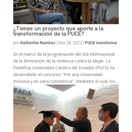
¿Tienes un proyecto que aporte a la
transformación de la PUCE?
por
Katherine Ramírez
|
Nov 28, 2022
|
PUCE transforma
En el marco de la programación del Día Internacional
de la Eliminación de la Violencia contra la Mujer. La
Pontificia Universidad Católica del Ecuador (PUCE) ha
desarrollado el concurso: “Por una Universidad
Inclusiva y en sana convivencia”, mediante el cual, los...