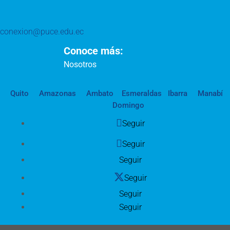
conexion@puce.edu.ec
Conoce más:
Nosotros
Quito
Amazonas
Ambato
Esmeraldas
Ibarra
Manabí
Domingo
Seguir
Seguir
Seguir
Seguir
Seguir
Seguir