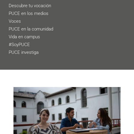
Descubre tu vocación
PUCE en los medios
Voces
PUCE en la comunidad
Vida en campus
#SoyPUCE
PUCE investiga