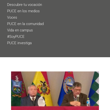
Descubre tu vocación
PUCE en los medios
Voces
PUCE en la comunidad
Vida en campus
#SoyPUCE
PUCE investiga