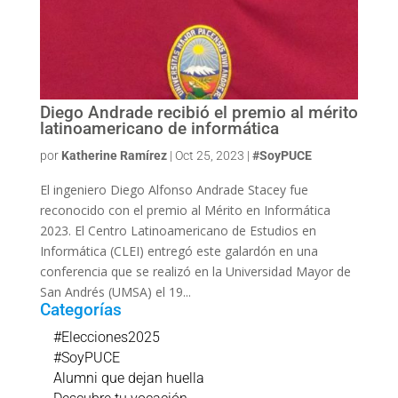
Diego Andrade recibió el premio al mérito
latinoamericano de informática
por
Katherine Ramírez
|
Oct 25, 2023
|
#SoyPUCE
El ingeniero Diego Alfonso Andrade Stacey fue
reconocido con el premio al Mérito en Informática
2023. El Centro Latinoamericano de Estudios en
Informática (CLEI) entregó este galardón en una
conferencia que se realizó en la Universidad Mayor de
San Andrés (UMSA) el 19...
Categorías
#Elecciones2025
#SoyPUCE
Alumni que dejan huella